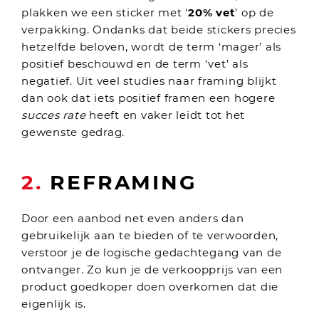
plakken we een sticker met ‘
20% vet
’ op de
verpakking. Ondanks dat beide stickers precies
hetzelfde beloven, wordt de term ‘mager’ als
positief beschouwd en de term ‘vet’ als
negatief. Uit veel studies naar framing blijkt
dan ook dat iets positief framen een hogere
succes rate
heeft en vaker leidt tot het
gewenste gedrag.
2.
REFRAMING
Door een aanbod net even anders dan
gebruikelijk aan te bieden of te verwoorden,
verstoor je de logische gedachtegang van de
ontvanger. Zo kun je de verkoopprijs van een
product goedkoper doen overkomen dat die
eigenlijk is.