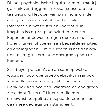
Bij het psychologische begrip priming maak je
gebruik van triggers in zowel je beeldtaal als
taalgebruik. Het doel van priming is om de
doelgroep onbewust al aan bepaalde
informatie bloot te stellen voordat hun
koopbeslissing zal plaatsvinden. Mensen
koppelen onbewust dingen die ze zien, lezen,
horen, ruiken of voelen aan bepaalde emoties
en gedragingen. Om die reden is het dan ook
heel belangrijk om jouw doelgroep goed te
kennen.
Stel buyer persona’s op en som op welke
woorden jouw doelgroep gebruikt maar ook
van welke woorden ze juist liever wegblijven.
Denk ook aan beelden waarmee de doelgroep
zich identificeert. Of kleuren die men
onbewust koppelt aan bepaalde emoties en
daarmee gedragingen stimuleert.