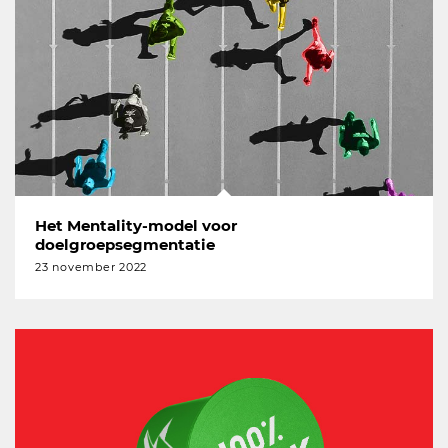
Het Mentality-model voor
doelgroepsegmentatie
23 november 2022