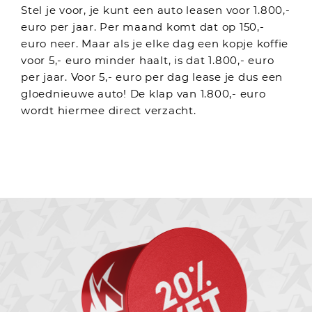
Stel je voor, je kunt een auto leasen voor 1.800,-
euro per jaar. Per maand komt dat op 150,-
euro neer. Maar als je elke dag een kopje koffie
voor 5,- euro minder haalt, is dat 1.800,- euro
per jaar. Voor 5,- euro per dag lease je dus een
gloednieuwe auto! De klap van 1.800,- euro
wordt hiermee direct verzacht.