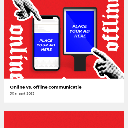
Online vs. offline communicatie
30 maart 2023