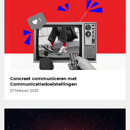
Concreet communiceren met
Communicatiedoelstellingen
27 februari 2023