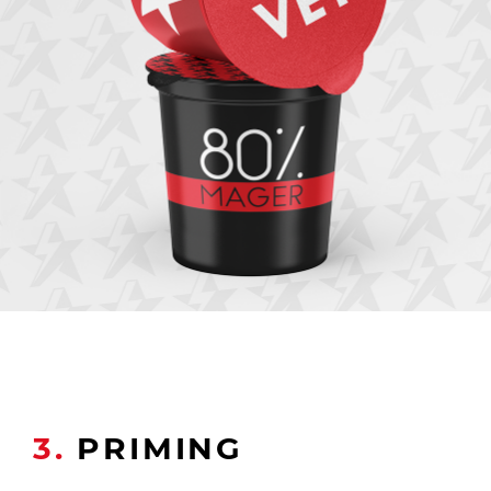
3.
PRIMING