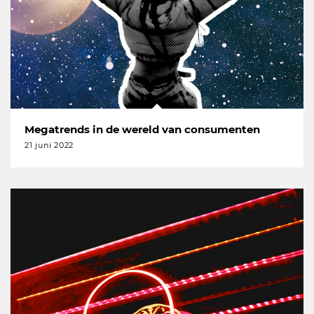
Megatrends in de wereld van consumenten
21 juni 2022