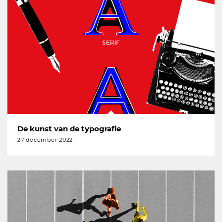
De kunst van de typografie
27 december 2022