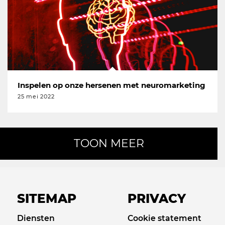
Inspelen op onze hersenen met neuromarketing
25 mei 2022
TOON MEER
SITEMAP
PRIVACY
Diensten
Cookie statement