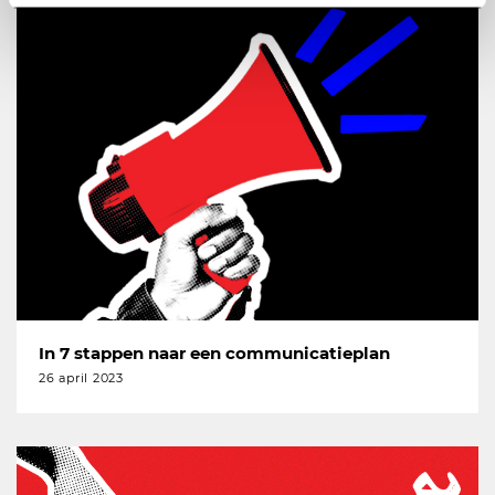
In 7 stappen naar een communicatieplan
26 april 2023