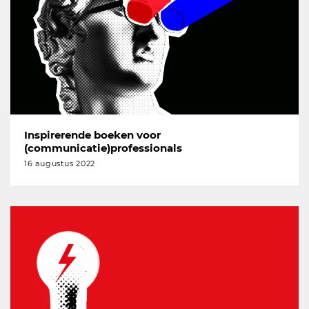
Inspirerende boeken voor
(communicatie)professionals
16 augustus 2022