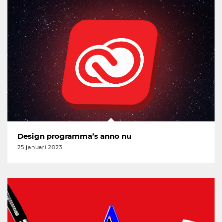
Design programma’s anno nu
25 januari 2023