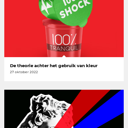
De theorie achter het gebruik van kleur
27 oktober 2022