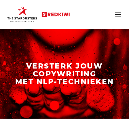
VERSTERK JOUW
COPYWRITING
MET NLP-TECHNIEKEN