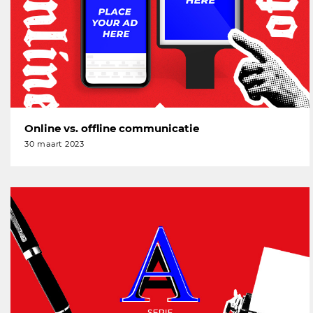
Online vs. offline communicatie
30 maart 2023