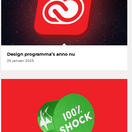
Design programma’s anno nu
25 januari 2023