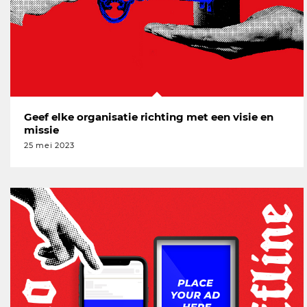
Geef elke organisatie richting met een visie en
missie
25 mei 2023