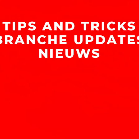
TIPS AND TRICKS
BRANCHE UPDATE
NIEUWS