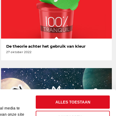
De theorie achter het gebruik van kleur
27 oktober 2022
ALLES TOESTAAN
al media te
van onze site