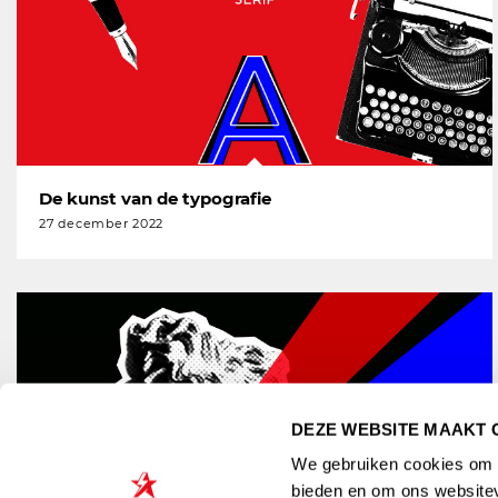
De kunst van de typografie
27 december 2022
DEZE WEBSITE MAAKT 
We gebruiken cookies om c
bieden en om ons websitev