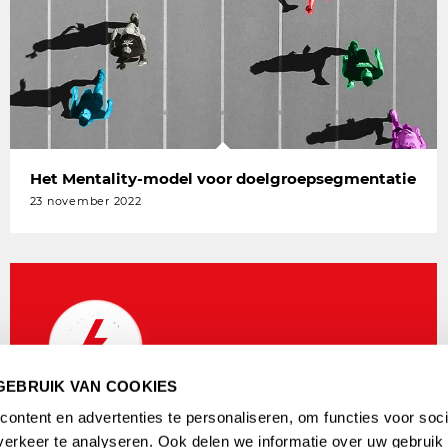
Het Mentality-model voor doelgroepsegmentatie
23 november 2022
GEBRUIK VAN COOKIES
ontent en advertenties te personaliseren, om functies voor soci
erkeer te analyseren. Ook delen we informatie over uw gebruik 