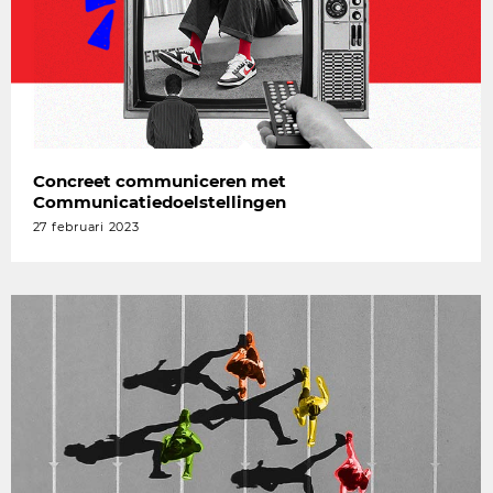
Concreet communiceren met
Communicatiedoelstellingen
27 februari 2023