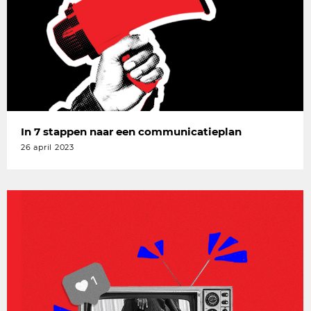
In 7 stappen naar een communicatieplan
26 april 2023