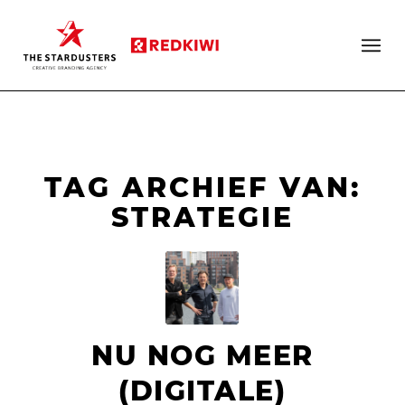
TAG ARCHIEF VAN:
STRATEGIE
NU NOG MEER
(DIGITALE)