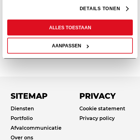
DETAILS TONEN
ALLES TOESTAAN
AANPASSEN
CARDANO
SITEMAP
PRIVACY
Diensten
Cookie statement
Portfolio
Privacy policy
Afvalcommunicatie
Over ons