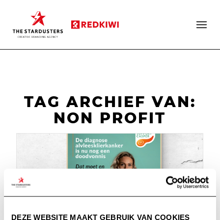
TAG ARCHIEF VAN:
NON PROFIT
DEZE WEBSITE MAAKT GEBRUIK VAN COOKIES