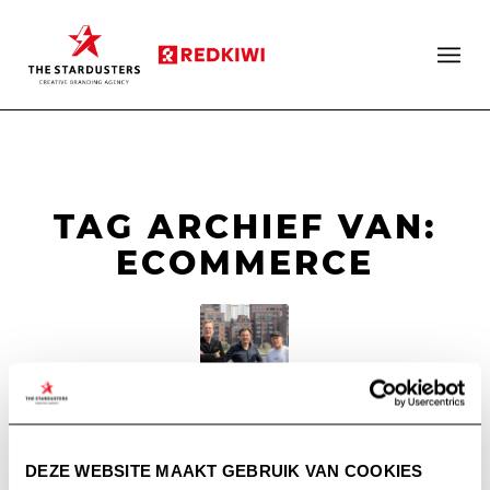
TAG ARCHIEF VAN:
ECOMMERCE
NU NOG MEER
(DIGITALE)
DEZE WEBSITE MAAKT GEBRUIK VAN COOKIES