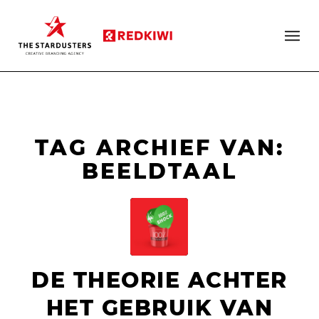
TAG ARCHIEF VAN:
BEELDTAAL
DE THEORIE ACHTER
HET GEBRUIK VAN