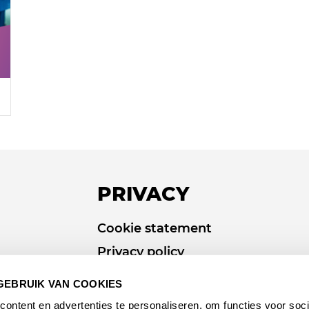
PRIVACY
Cookie statement
Privacy policy
GEBRUIK VAN COOKIES
ontent en advertenties te personaliseren, om functies voor soci