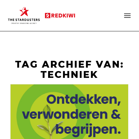
TAG ARCHIEF VAN:
TECHNIEK