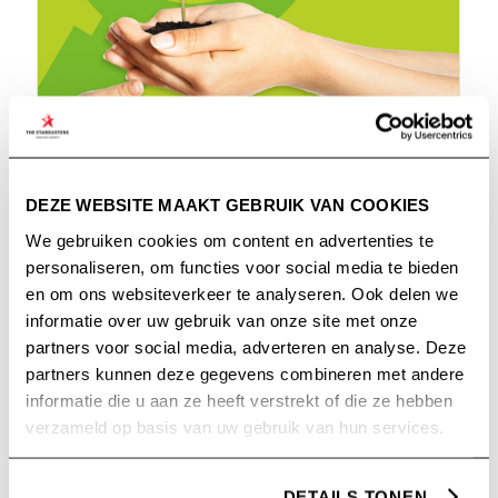
WNTWEB
DEZE WEBSITE MAAKT GEBRUIK VAN COOKIES
We gebruiken cookies om content en advertenties te
personaliseren, om functies voor social media te bieden
en om ons websiteverkeer te analyseren. Ook delen we
informatie over uw gebruik van onze site met onze
partners voor social media, adverteren en analyse. Deze
partners kunnen deze gegevens combineren met andere
informatie die u aan ze heeft verstrekt of die ze hebben
verzameld op basis van uw gebruik van hun services.
DETAILS TONEN