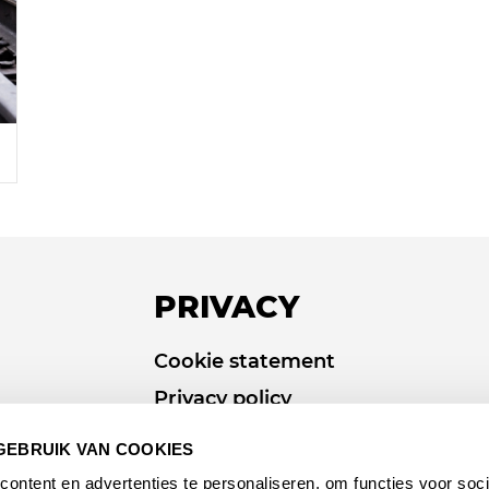
PRIVACY
Cookie statement
Privacy policy
GEBRUIK VAN COOKIES
ontent en advertenties te personaliseren, om functies voor soci