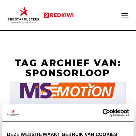
TAG ARCHIEF VAN:
SPONSORLOOP
DEZE WEBSITE MAAKT GEBRUIK VAN COOKIES