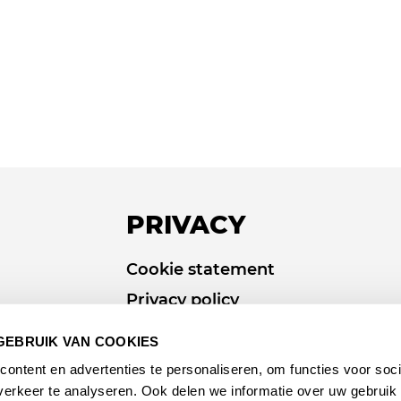
PRIVACY
Cookie statement
Privacy policy
GEBRUIK VAN COOKIES
ontent en advertenties te personaliseren, om functies voor soci
erkeer te analyseren. Ook delen we informatie over uw gebruik 