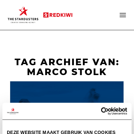
TAG ARCHIEF VAN:
MARCO STOLK
DEZE WEBSITE MAAKT GEBRUIK VAN COOKIES