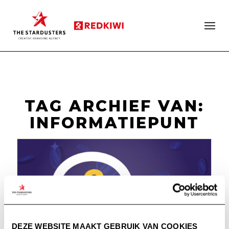
TAG ARCHIEF VAN:
INFORMATIEPUNT
DEZE WEBSITE MAAKT GEBRUIK VAN COOKIES