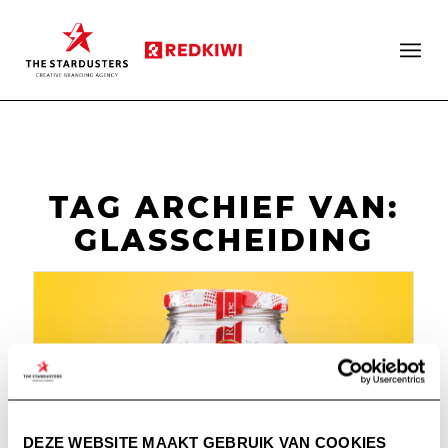
TAG ARCHIEF VAN:
GLASSCHEIDING
DEZE WEBSITE MAAKT GEBRUIK VAN COOKIES