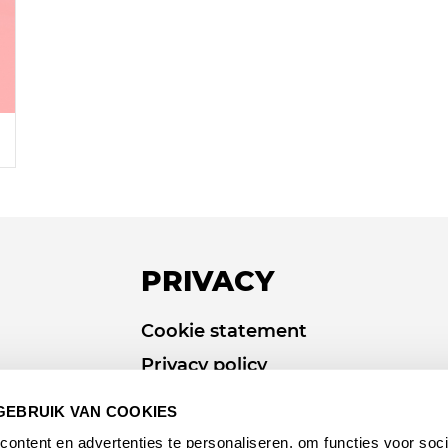
PRIVACY
Cookie statement
Privacy policy
GEBRUIK VAN COOKIES
ontent en advertenties te personaliseren, om functies voor soci