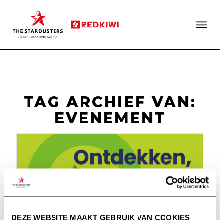
TAG ARCHIEF VAN:
EVENEMENT
DEZE WEBSITE MAAKT GEBRUIK VAN COOKIES