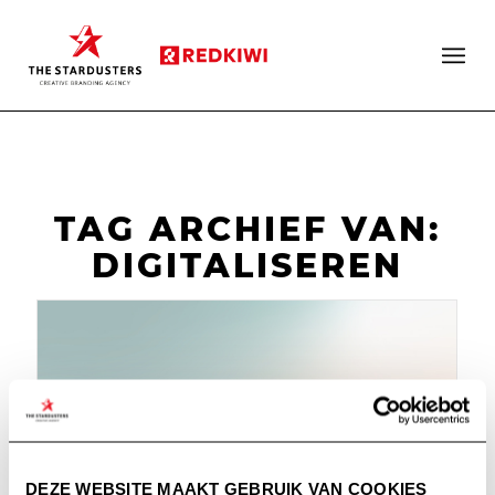
TAG ARCHIEF VAN:
DIGITALISEREN
DEZE WEBSITE MAAKT GEBRUIK VAN COOKIES