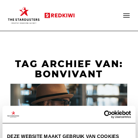
TAG ARCHIEF VAN:
BONVIVANT
DEZE WEBSITE MAAKT GEBRUIK VAN COOKIES