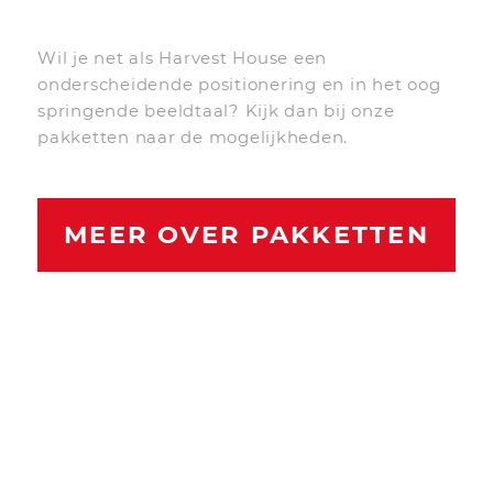
Wil je net als Harvest House een
onderscheidende positionering en in het oog
springende beeldtaal? Kijk dan bij onze
pakketten naar de mogelijkheden.
MEER OVER PAKKETTEN