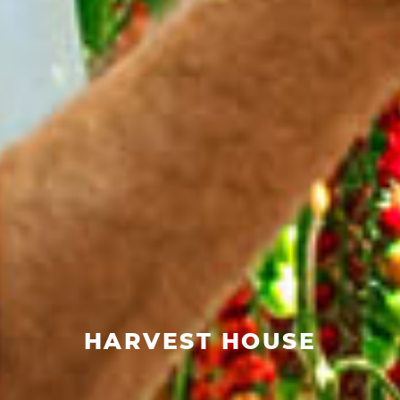
HARVEST HOUSE