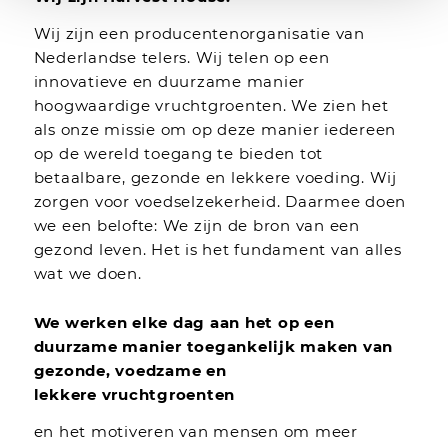
Wij zijn een producentenorganisatie van
Nederlandse telers. Wij telen op een
innovatieve en duurzame manier
hoogwaardige vruchtgroenten. We zien het
als onze missie om op deze manier iedereen
op de wereld toegang te bieden tot
betaalbare, gezonde en lekkere voeding. Wij
zorgen voor voedselzekerheid. Daarmee doen
we een belofte: We zijn de bron van een
gezond leven. Het is het fundament van alles
wat we doen.
We werken elke dag aan het op een
duurzame manier toegankelijk maken van
gezonde, voedzame en
lekkere
vruchtgroenten
en het motiveren van mensen om meer