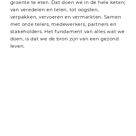
groente te eten. Dat doen we in de hele keten;
van veredelen en telen, tot oogsten,
verpakken, vervoeren en vermarkten. Samen
met onze telers, medewerkers, partners en
stakeholders. Het fundament van alles wat we
doen, is dat we de bron zijn van een gezond
leven.