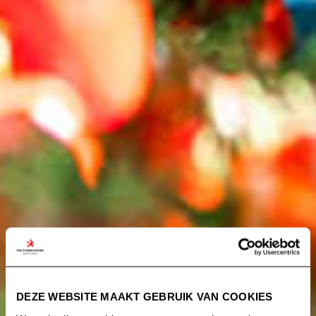
DEZE WEBSITE MAAKT GEBRUIK VAN COOKIES