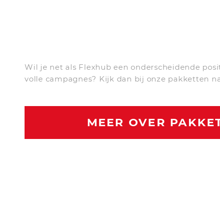
Wil je net als Flexhub een onderscheidende posi
volle campagnes? Kijk dan bij onze pakketten n
MEER OVER PAKKE