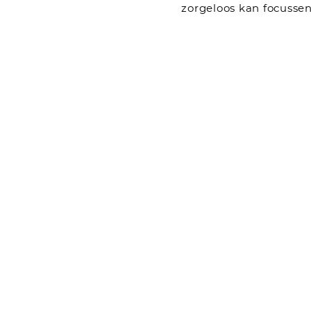
zorgeloos kan focussen