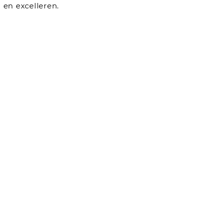
 en excelleren.