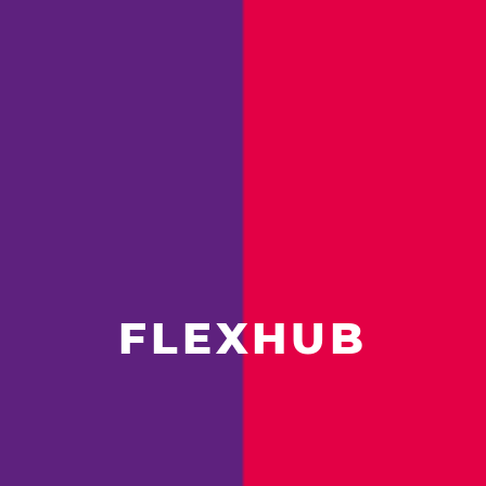
FLEXHUB